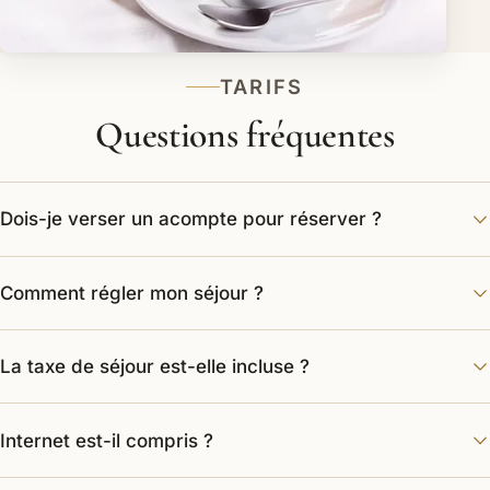
TARIFS
Questions fréquentes
Dois-je verser un acompte pour réserver ?
Comment régler mon séjour ?
La taxe de séjour est-elle incluse ?
Internet est-il compris ?