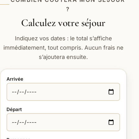
?
Calculez votre séjour
Indiquez vos dates : le total s’affiche
immédiatement, tout compris. Aucun frais ne
s’ajoutera ensuite.
Arrivée
Départ