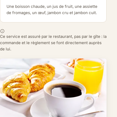
Une boisson chaude, un jus de fruit, une assiette
de fromages, un œuf, jambon cru et jambon cuit.
Ce service est assuré par le restaurant, pas par le gîte : la
commande et le règlement se font directement auprès
de lui.