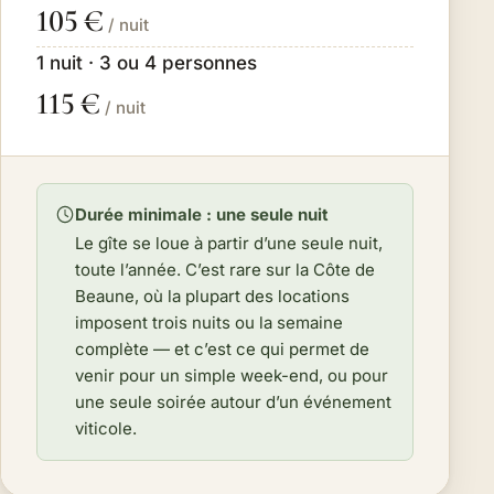
105 €
/ nuit
1 nuit · 3 ou 4 personnes
115 €
/ nuit
Durée minimale : une seule nuit
Le gîte se loue à partir d’une seule nuit,
toute l’année. C’est rare sur la Côte de
Beaune, où la plupart des locations
imposent trois nuits ou la semaine
complète — et c’est ce qui permet de
venir pour un simple week-end, ou pour
une seule soirée autour d’un événement
viticole.