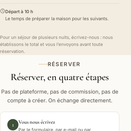
Départ à 10 h
Le temps de préparer la maison pour les suivants.
Pour un séjour de plusieurs nuits, écrivez-nous : nous
établissons le total et vous l’envoyons avant toute
réservation.
RÉSERVER
Réserver, en quatre étapes
Pas de plateforme, pas de commission, pas de
compte à créer. On échange directement.
Vous nous écrivez
1
Par le formulaire, par e-mail ou par