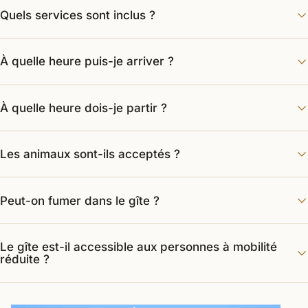
Quels services sont inclus ?
À quelle heure puis-je arriver ?
À quelle heure dois-je partir ?
Les animaux sont-ils acceptés ?
Peut-on fumer dans le gîte ?
Le gîte est-il accessible aux personnes à mobilité
réduite ?