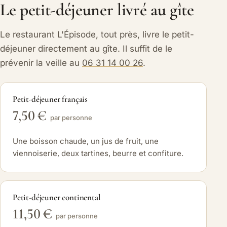
Le petit-déjeuner livré au gîte
Le restaurant L'Épisode, tout près, livre le petit-
déjeuner directement au gîte. Il suffit de le
prévenir la veille au
06 31 14 00 26
.
Petit-déjeuner français
7,50 €
par personne
Une boisson chaude, un jus de fruit, une
viennoiserie, deux tartines, beurre et confiture.
Petit-déjeuner continental
11,50 €
par personne