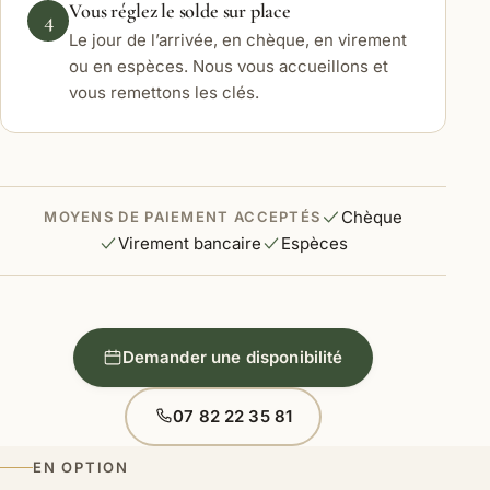
Vous réglez le solde sur place
4
Le jour de l’arrivée, en chèque, en virement
ou en espèces. Nous vous accueillons et
vous remettons les clés.
Chèque
MOYENS DE PAIEMENT ACCEPTÉS
Virement bancaire
Espèces
Demander une disponibilité
07 82 22 35 81
EN OPTION