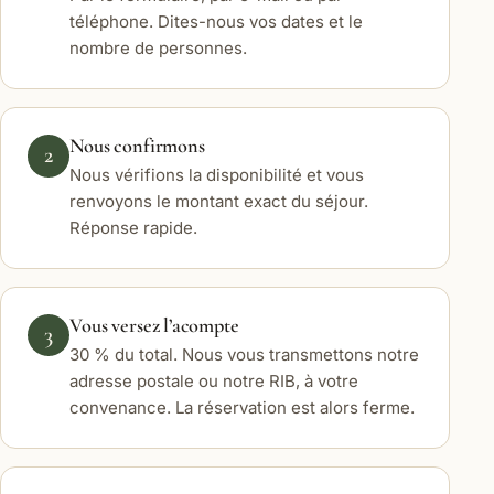
téléphone. Dites-nous vos dates et le
nombre de personnes.
Nous confirmons
2
Nous vérifions la disponibilité et vous
renvoyons le montant exact du séjour.
Réponse rapide.
Vous versez l’acompte
3
30 % du total. Nous vous transmettons notre
adresse postale ou notre RIB, à votre
convenance. La réservation est alors ferme.