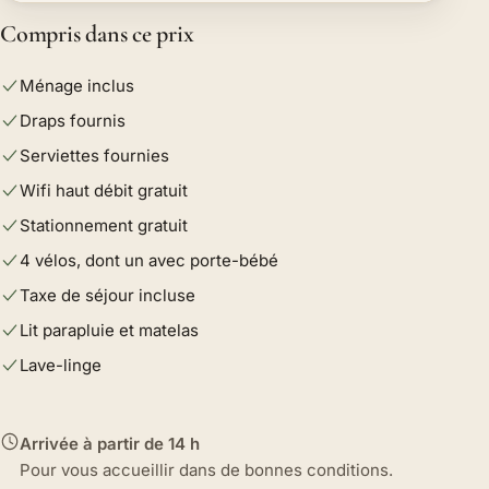
Compris dans ce prix
Ménage inclus
Draps fournis
Serviettes fournies
Wifi haut débit gratuit
Stationnement gratuit
4 vélos, dont un avec porte-bébé
Taxe de séjour incluse
Lit parapluie et matelas
Lave-linge
Arrivée à partir de 14 h
Pour vous accueillir dans de bonnes conditions.