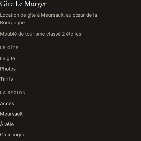
Gîte Le Murger
Location de gîte à Meursault, au cœur de la
Bourgogne
Meublé de tourisme classé 2 étoiles
LE GÎTE
Le gîte
Photos
Tarifs
LA RÉGION
Accès
Meursault
À vélo
Où manger